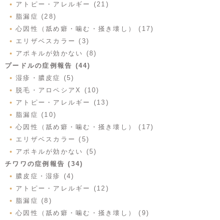
アトピー・アレルギー (21)
脂漏症 (28)
心因性（舐め癖・噛む・掻き壊し） (17)
エリザベスカラー (3)
アポキルが効かない (8)
プードルの症例報告 (44)
湿疹・膿皮症 (5)
脱毛・アロペシアX (10)
アトピー・アレルギー (13)
脂漏症 (10)
心因性（舐め癖・噛む・掻き壊し） (17)
エリザベスカラー (5)
アポキルが効かない (5)
チワワの症例報告 (34)
膿皮症・湿疹 (4)
アトピー・アレルギー (12)
脂漏症 (8)
心因性（舐め癖・噛む・掻き壊し） (9)