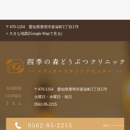
〒470-1154 愛知県豊明市新栄町1丁目179
> 大きな地図(Google Mapで見る)
ADRESS
〒470-1154 愛知県豊明市新栄町1丁目179
CLOSED
火曜日・水曜日・祝日
T E L
0562-85-2215