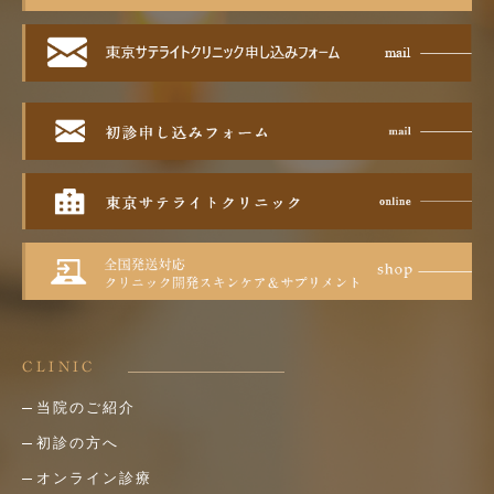
CLINIC
当院のご紹介
初診の方へ
オンライン診療