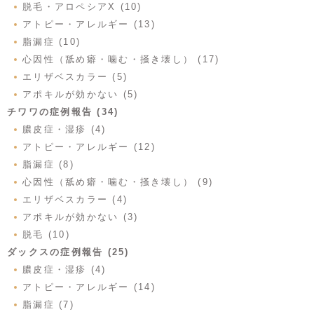
脱毛・アロペシアX (10)
アトピー・アレルギー (13)
脂漏症 (10)
心因性（舐め癖・噛む・掻き壊し） (17)
エリザベスカラー (5)
アポキルが効かない (5)
チワワの症例報告 (34)
膿皮症・湿疹 (4)
アトピー・アレルギー (12)
脂漏症 (8)
心因性（舐め癖・噛む・掻き壊し） (9)
エリザベスカラー (4)
アポキルが効かない (3)
脱毛 (10)
ダックスの症例報告 (25)
膿皮症・湿疹 (4)
アトピー・アレルギー (14)
脂漏症 (7)