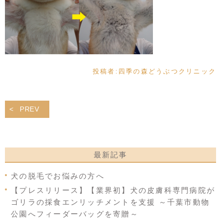
投稿者:
四季の森どうぶつクリニック
PREV
最新記事
犬の脱毛でお悩みの方へ
【プレスリリース】【業界初】犬の皮膚科専門病院が
ゴリラの採食エンリッチメントを支援 ～千葉市動物
公園へフィーダーバッグを寄贈～