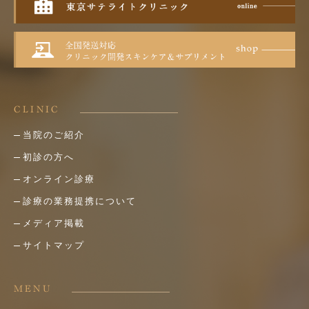
CLINIC
当院のご紹介
初診の方へ
オンライン診療
診療の業務提携について
メディア掲載
サイトマップ
MENU