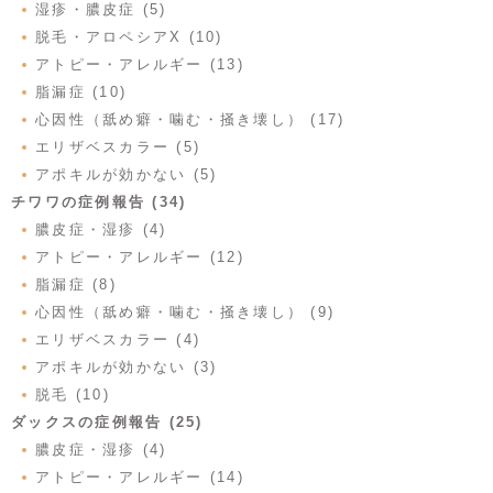
湿疹・膿皮症 (5)
脱毛・アロペシアX (10)
アトピー・アレルギー (13)
脂漏症 (10)
心因性（舐め癖・噛む・掻き壊し） (17)
エリザベスカラー (5)
アポキルが効かない (5)
チワワの症例報告 (34)
膿皮症・湿疹 (4)
アトピー・アレルギー (12)
脂漏症 (8)
心因性（舐め癖・噛む・掻き壊し） (9)
エリザベスカラー (4)
アポキルが効かない (3)
脱毛 (10)
ダックスの症例報告 (25)
膿皮症・湿疹 (4)
アトピー・アレルギー (14)