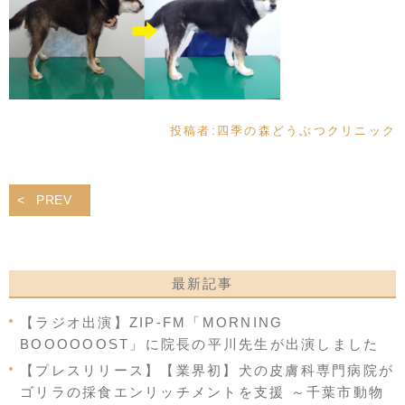
投稿者:
四季の森どうぶつクリニック
PREV
最新記事
【ラジオ出演】ZIP-FM「MORNING
BOOOOOOST」に院長の平川先生が出演しました
【プレスリリース】【業界初】犬の皮膚科専門病院が
ゴリラの採食エンリッチメントを支援 ～千葉市動物