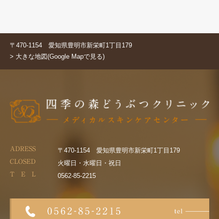
〒470-1154 愛知県豊明市新栄町1丁目179
> 大きな地図(Google Mapで見る)
ADRESS
〒470-1154 愛知県豊明市新栄町1丁目179
CLOSED
火曜日・水曜日・祝日
T E L
0562-85-2215