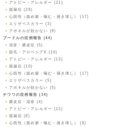
アトピー・アレルギー (21)
脂漏症 (28)
心因性（舐め癖・噛む・掻き壊し） (17)
エリザベスカラー (3)
アポキルが効かない (8)
プードルの症例報告 (44)
湿疹・膿皮症 (5)
脱毛・アロペシアX (10)
アトピー・アレルギー (13)
脂漏症 (10)
心因性（舐め癖・噛む・掻き壊し） (17)
エリザベスカラー (5)
アポキルが効かない (5)
チワワの症例報告 (34)
膿皮症・湿疹 (4)
アトピー・アレルギー (12)
脂漏症 (8)
心因性（舐め癖・噛む・掻き壊し） (9)