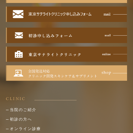
CLINIC
当院のご紹介
初診の方へ
オンライン診療