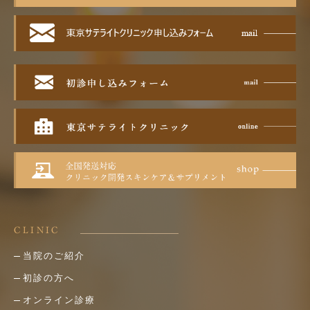
CLINIC
当院のご紹介
初診の方へ
オンライン診療