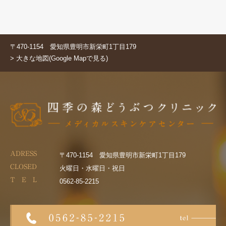
〒470-1154 愛知県豊明市新栄町1丁目179
> 大きな地図(Google Mapで見る)
ADRESS
〒470-1154 愛知県豊明市新栄町1丁目179
CLOSED
火曜日・水曜日・祝日
T E L
0562-85-2215