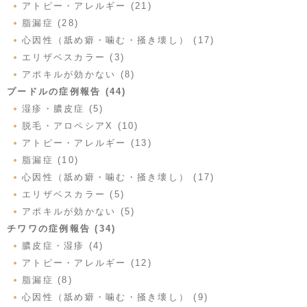
アトピー・アレルギー (21)
脂漏症 (28)
心因性（舐め癖・噛む・掻き壊し） (17)
エリザベスカラー (3)
アポキルが効かない (8)
プードルの症例報告 (44)
湿疹・膿皮症 (5)
脱毛・アロペシアX (10)
アトピー・アレルギー (13)
脂漏症 (10)
心因性（舐め癖・噛む・掻き壊し） (17)
エリザベスカラー (5)
アポキルが効かない (5)
チワワの症例報告 (34)
膿皮症・湿疹 (4)
アトピー・アレルギー (12)
脂漏症 (8)
心因性（舐め癖・噛む・掻き壊し） (9)