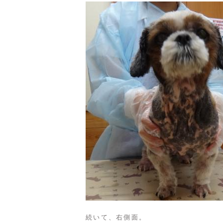
続いて、右側面。