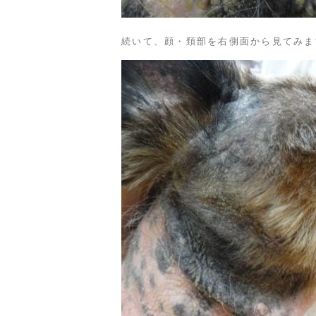
続いて、顔・頚部を右側面から見てみま