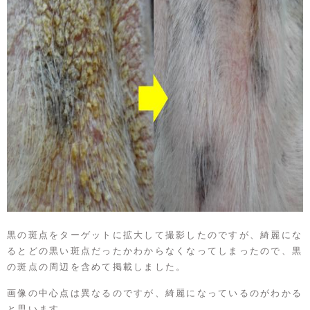
黒の斑点をターゲットに拡大して撮影したのですが、綺麗にな
るとどの黒い斑点だったかわからなくなってしまったので、黒
の斑点の周辺を含めて掲載しました。
画像の中心点は異なるのですが、綺麗になっているのがわかる
と思います。