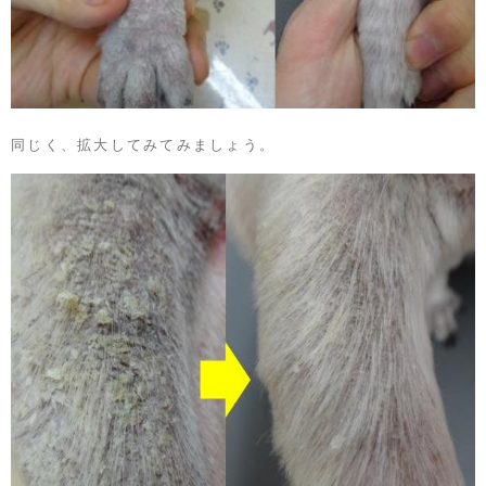
同じく、拡大してみてみましょう。