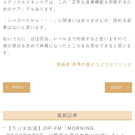
メディカルスキンケアは、この「正常な皮膚機能を回復するた
めのケア」でもあります。
「シーズーだから・・・」に間違いはありませんが、諦める必
要はないと思います。
近いうちに「ほぼ完治」レベルまで到達すると思いますので、
他の部位を含めて綺麗になったところをお見せできると思いま
す。
投稿者:
四季の森どうぶつクリニック
PREV
NEXT
最新記事
【ラジオ出演】ZIP-FM「MORNING