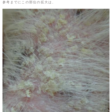
参考までにこの部位の拡大は、