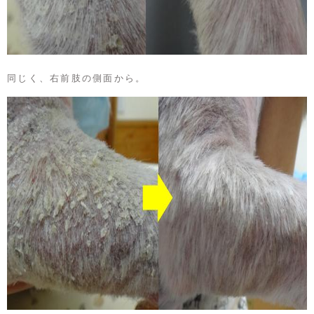
同じく、右前肢の側面から。