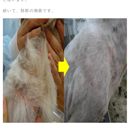
続いて、頚部の側面です。