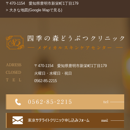
〒470-1154 愛知県豊明市新栄町1丁目179
> 大きな地図(Google Mapで見る)
ADRESS
〒470-1154 愛知県豊明市新栄町1丁目179
CLOSED
火曜日・水曜日・祝日
T E L
0562-85-2215