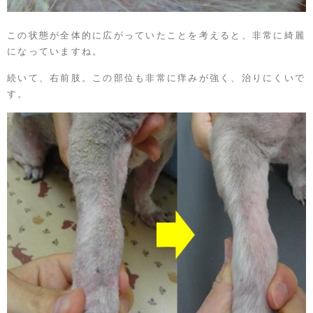
この状態が全体的に広がっていたことを考えると、非常に綺麗
になっていますね。
続いて、右前肢。この部位も非常に痒みが強く、治りにくいで
す。