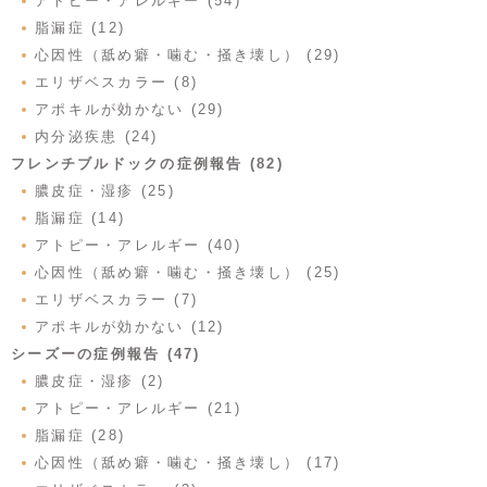
アトピー・アレルギー (54)
脂漏症 (12)
心因性（舐め癖・噛む・掻き壊し） (29)
エリザベスカラー (8)
アポキルが効かない (29)
内分泌疾患 (24)
フレンチブルドックの症例報告 (82)
膿皮症・湿疹 (25)
脂漏症 (14)
アトピー・アレルギー (40)
心因性（舐め癖・噛む・掻き壊し） (25)
エリザベスカラー (7)
アポキルが効かない (12)
シーズーの症例報告 (47)
膿皮症・湿疹 (2)
アトピー・アレルギー (21)
脂漏症 (28)
心因性（舐め癖・噛む・掻き壊し） (17)