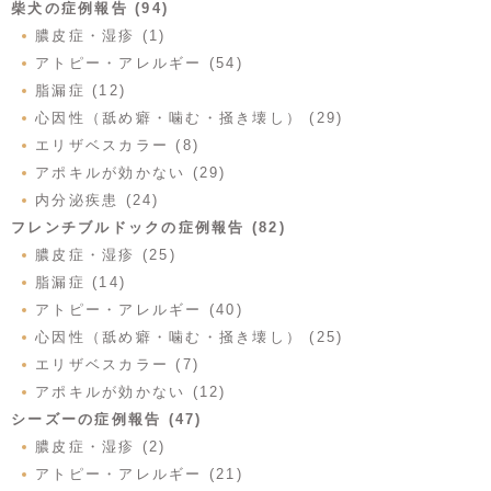
柴犬の症例報告 (94)
膿皮症・湿疹 (1)
アトピー・アレルギー (54)
脂漏症 (12)
心因性（舐め癖・噛む・掻き壊し） (29)
エリザベスカラー (8)
アポキルが効かない (29)
内分泌疾患 (24)
フレンチブルドックの症例報告 (82)
膿皮症・湿疹 (25)
脂漏症 (14)
アトピー・アレルギー (40)
心因性（舐め癖・噛む・掻き壊し） (25)
エリザベスカラー (7)
アポキルが効かない (12)
シーズーの症例報告 (47)
膿皮症・湿疹 (2)
アトピー・アレルギー (21)