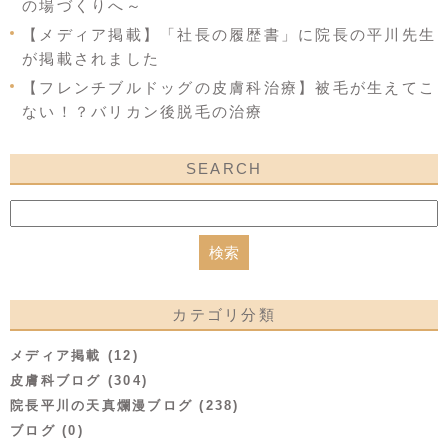
の場づくりへ～
【メディア掲載】「社長の履歴書」に院長の平川先生
が掲載されました
【フレンチブルドッグの皮膚科治療】被毛が生えてこ
ない！？バリカン後脱毛の治療
SEARCH
カテゴリ分類
メディア掲載 (12)
皮膚科ブログ (304)
院長平川の天真爛漫ブログ (238)
ブログ (0)