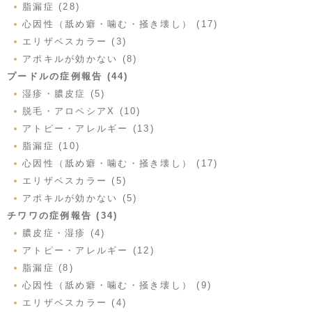
脂漏症 (28)
心因性（舐め癖・噛む・掻き壊し） (17)
エリザベスカラー (3)
アポキルが効かない (8)
プードルの症例報告 (44)
湿疹・膿皮症 (5)
脱毛・アロペシアX (10)
アトピー・アレルギー (13)
脂漏症 (10)
心因性（舐め癖・噛む・掻き壊し） (17)
エリザベスカラー (5)
アポキルが効かない (5)
チワワの症例報告 (34)
膿皮症・湿疹 (4)
アトピー・アレルギー (12)
脂漏症 (8)
心因性（舐め癖・噛む・掻き壊し） (9)
エリザベスカラー (4)