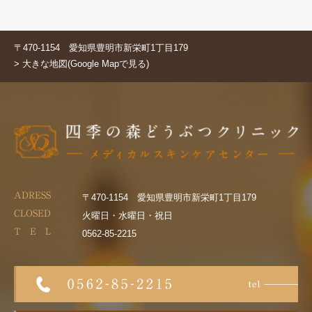
〒470-1154 愛知県豊明市新栄町1丁目179
> 大きな地図(Google Mapで見る)
ADRESS
〒470-1154 愛知県豊明市新栄町1丁目179
CLOSED
火曜日・水曜日・祝日
T E L
0562-85-2215