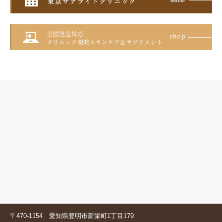
〒470-1154 愛知県豊明市新栄町1丁目179