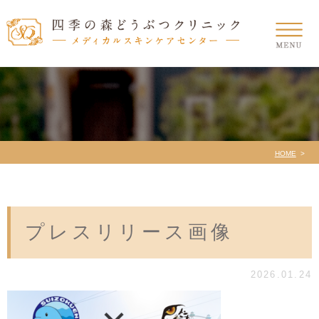
HOME
プレスリリース画像
2026.01.24