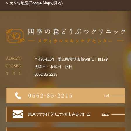
> 大きな地図(Google Mapで見る)
ADRESS
〒470-1154 愛知県豊明市新栄町1丁目179
CLOSED
火曜日・水曜日・祝日
T E L
0562-85-2215