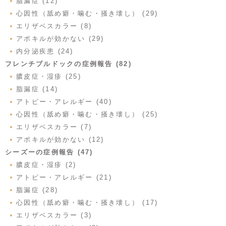
脂漏症 (12)
心因性（舐め癖・噛む・掻き壊し） (29)
エリザベスカラー (8)
アポキルが効かない (29)
内分泌疾患 (24)
フレンチブルドックの症例報告 (82)
膿皮症・湿疹 (25)
脂漏症 (14)
アトピー・アレルギー (40)
心因性（舐め癖・噛む・掻き壊し） (25)
エリザベスカラー (7)
アポキルが効かない (12)
シーズーの症例報告 (47)
膿皮症・湿疹 (2)
アトピー・アレルギー (21)
脂漏症 (28)
心因性（舐め癖・噛む・掻き壊し） (17)
エリザベスカラー (3)