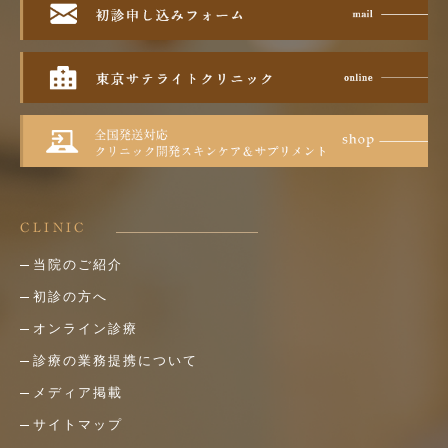
CLINIC
当院のご紹介
初診の方へ
オンライン診療
診療の業務提携について
メディア掲載
サイトマップ