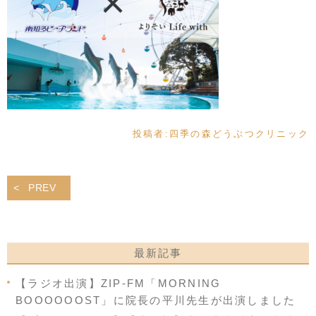
投稿者:
四季の森どうぶつクリニック
PREV
最新記事
【ラジオ出演】ZIP-FM「MORNING
BOOOOOOST」に院長の平川先生が出演しました