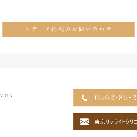
メディア掲載のお問い合わせ
気軽に