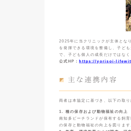
2025年に当クリニックが主体と
を発揮できる環境を整備し、子ども
で、子ども個人の成長だけではなく
公式HP：
https://yorisoi-lifewi
主な連携内容
両者は本協定に基づき、以下の取り
1. 種の保存および動物福祉の向上
南知多ビーチランドが保有する飼育
の保存と動物福祉の向上を図ります