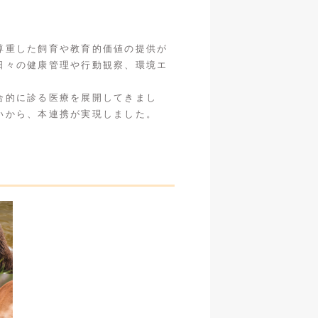
尊重した飼育や教育的価値の提供が
日々の健康管理や行動観察、環境エ
合的に診る医療を展開してきまし
いから、本連携が実現しました。