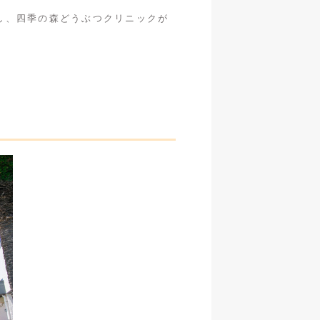
し、四季の森どうぶつクリニックが