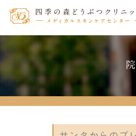
サンタからのプ