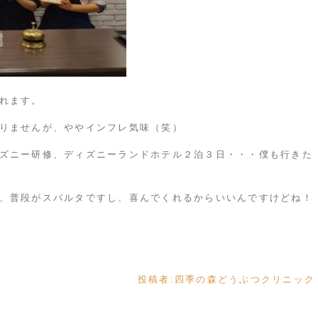
れます。
りませんが、ややインフレ気味（笑）
ズニー研修、ディズニーランドホテル２泊３日・・・僕も行きた
、普段がスパルタですし、喜んでくれるからいいんですけどね！
投稿者:
四季の森どうぶつクリニック