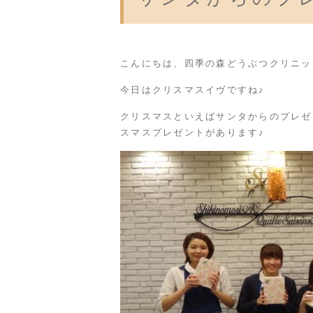
こんにちは、四季の森どうぶつクリニッ
今日はクリスマスイヴですね♪
クリスマスといえばサンタからのプレゼ
スマスプレゼントがあります♪