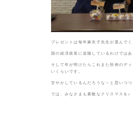
プレゼントは毎年麻衣子先生が選んでく
国の経済政策に追随しているわけではあ
そして年が明けたらこれまた恒例のディ
いくらいです。
甘やかしているんだろうな～と思いつつ
では、みなさまも素敵なクリスマスを♪