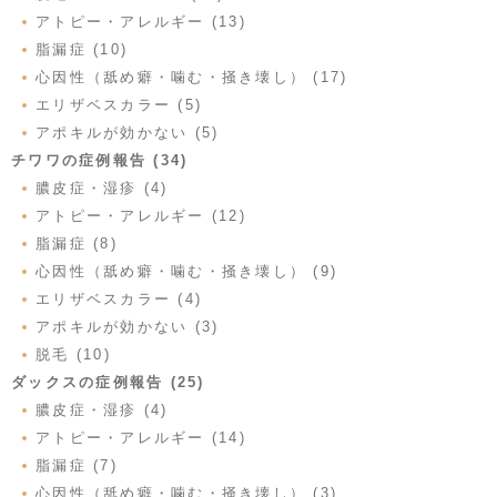
アトピー・アレルギー (13)
脂漏症 (10)
心因性（舐め癖・噛む・掻き壊し） (17)
エリザベスカラー (5)
アポキルが効かない (5)
チワワの症例報告 (34)
膿皮症・湿疹 (4)
アトピー・アレルギー (12)
脂漏症 (8)
心因性（舐め癖・噛む・掻き壊し） (9)
エリザベスカラー (4)
アポキルが効かない (3)
脱毛 (10)
ダックスの症例報告 (25)
膿皮症・湿疹 (4)
アトピー・アレルギー (14)
脂漏症 (7)
心因性（舐め癖・噛む・掻き壊し） (3)