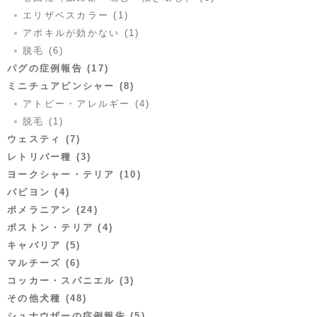
エリザベスカラー (1)
アポキルが効かない (1)
脱毛 (6)
パグの症例報告 (17)
ミニチュアピンシャー (8)
アトピー・アレルギー (4)
脱毛 (1)
ウェスティ (7)
レトリバー種 (3)
ヨークシャー・テリア (10)
パピヨン (4)
ポメラニアン (24)
ボストン・テリア (4)
キャバリア (5)
マルチーズ (6)
コッカー・スパニエル (3)
その他犬種 (48)
シュナウザーの症例報告 (5)