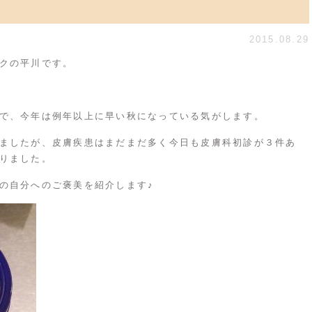
2015.08.29
クの平川です。
で、今年は例年以上に早い秋になっている気がします。
ましたが、皮膚疾患はまだまだ多く今日も皮膚科初診が３件あ
りました。
の自分へのご褒美を紹介します♪