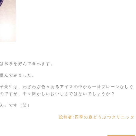
は氷系を好んで食べます。
選んでみました。
子先生は、わざわざ色々あるアイスの中から一番プレーンなしぐ
のですが、中々懐かしいおいしさではないでしょうか？
ん
」です（笑）
投稿者:
四季の森どうぶつクリニック