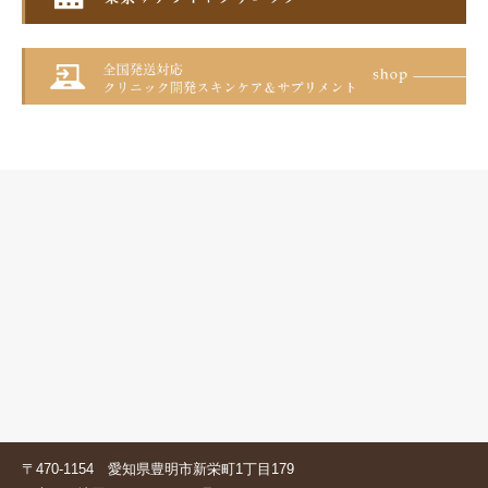
〒470-1154 愛知県豊明市新栄町1丁目179