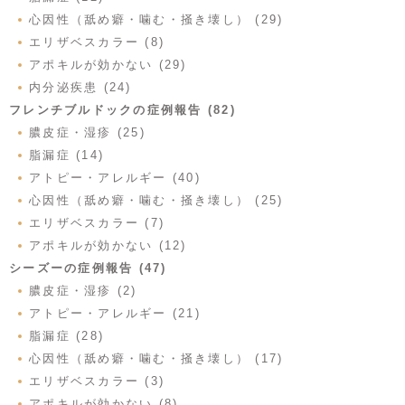
心因性（舐め癖・噛む・掻き壊し） (29)
エリザベスカラー (8)
アポキルが効かない (29)
内分泌疾患 (24)
フレンチブルドックの症例報告 (82)
膿皮症・湿疹 (25)
脂漏症 (14)
アトピー・アレルギー (40)
心因性（舐め癖・噛む・掻き壊し） (25)
エリザベスカラー (7)
アポキルが効かない (12)
シーズーの症例報告 (47)
膿皮症・湿疹 (2)
アトピー・アレルギー (21)
脂漏症 (28)
心因性（舐め癖・噛む・掻き壊し） (17)
エリザベスカラー (3)
アポキルが効かない (8)