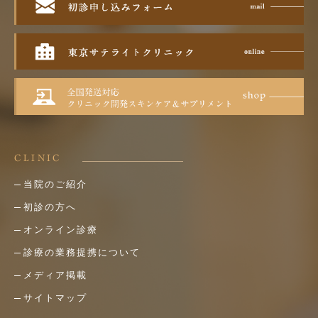
CLINIC
当院のご紹介
初診の方へ
オンライン診療
診療の業務提携について
メディア掲載
サイトマップ