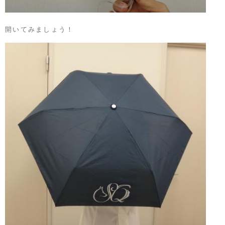
開いてみましょう！