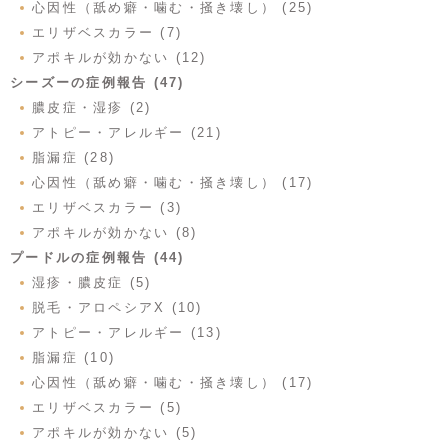
心因性（舐め癖・噛む・掻き壊し） (25)
エリザベスカラー (7)
アポキルが効かない (12)
シーズーの症例報告 (47)
膿皮症・湿疹 (2)
アトピー・アレルギー (21)
脂漏症 (28)
心因性（舐め癖・噛む・掻き壊し） (17)
エリザベスカラー (3)
アポキルが効かない (8)
プードルの症例報告 (44)
湿疹・膿皮症 (5)
脱毛・アロペシアX (10)
アトピー・アレルギー (13)
脂漏症 (10)
心因性（舐め癖・噛む・掻き壊し） (17)
エリザベスカラー (5)
アポキルが効かない (5)