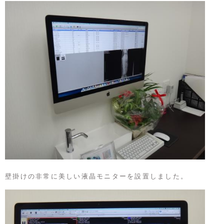
壁掛けの非常に美しい液晶モニターを設置しました。