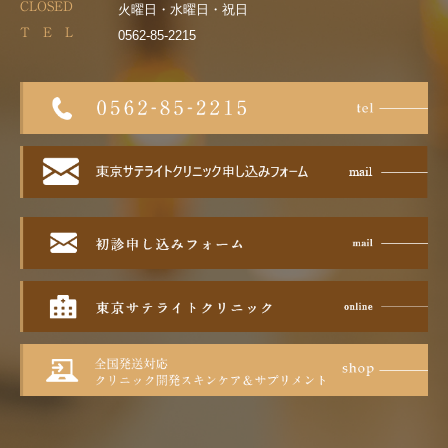
CLOSED
火曜日・水曜日・祝日
T E L
0562-85-2215