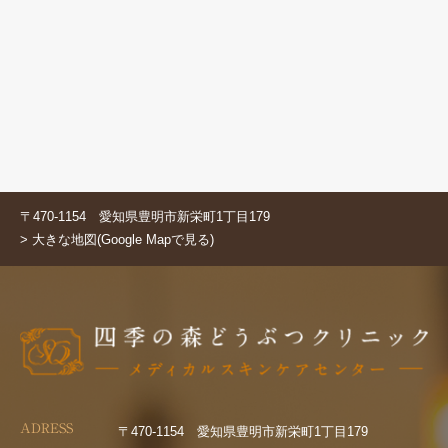
〒470-1154 愛知県豊明市新栄町1丁目179
> 大きな地図(Google Mapで見る)
ADRESS
〒470-1154 愛知県豊明市新栄町1丁目179