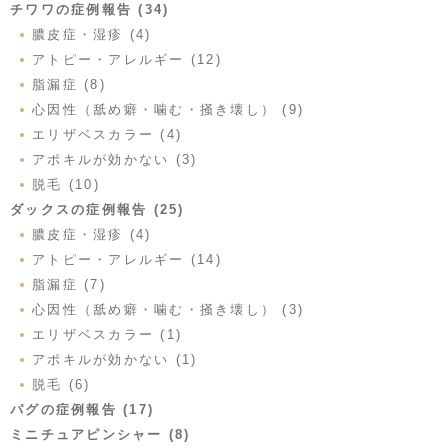
チワワの症例報告 (34)
膿皮症・湿疹 (4)
アトピー・アレルギー (12)
脂漏症 (8)
心因性（舐め癖・噛む・掻き壊し） (9)
エリザベスカラー (4)
アポキルが効かない (3)
脱毛 (10)
ダックスの症例報告 (25)
膿皮症・湿疹 (4)
アトピー・アレルギー (14)
脂漏症 (7)
心因性（舐め癖・噛む・掻き壊し） (3)
エリザベスカラー (1)
アポキルが効かない (1)
脱毛 (6)
パグの症例報告 (17)
ミニチュアピンシャー (8)