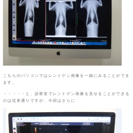
こちらのパソコンではレントゲン画像を一緒にみることができ
ます。
・・・・・と、診察室でレントゲン画像を見せることができる
のは従来通りですが、今回はさらに