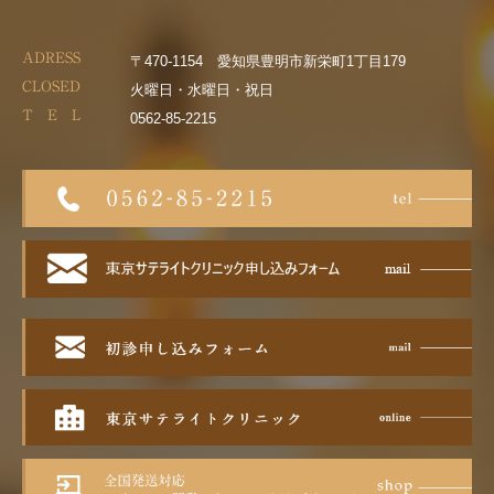
ADRESS
〒470-1154 愛知県豊明市新栄町1丁目179
CLOSED
火曜日・水曜日・祝日
T E L
0562-85-2215