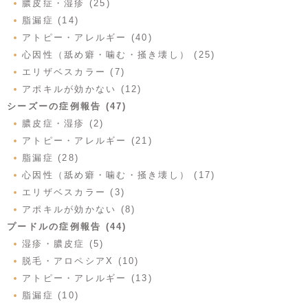
膿皮症・湿疹 (25)
脂漏症 (14)
アトピー・アレルギー (40)
心因性（舐め癖・噛む・掻き壊し） (25)
エリザベスカラー (7)
アポキルが効かない (12)
シーズーの症例報告 (47)
膿皮症・湿疹 (2)
アトピー・アレルギー (21)
脂漏症 (28)
心因性（舐め癖・噛む・掻き壊し） (17)
エリザベスカラー (3)
アポキルが効かない (8)
プードルの症例報告 (44)
湿疹・膿皮症 (5)
脱毛・アロペシアX (10)
アトピー・アレルギー (13)
脂漏症 (10)