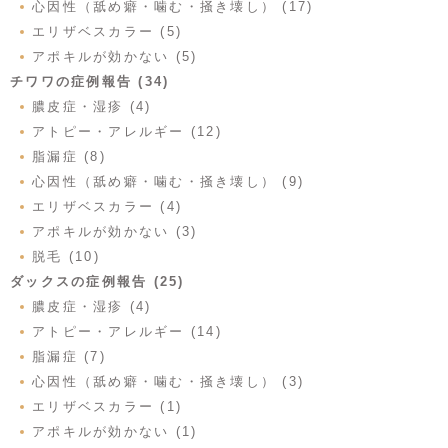
心因性（舐め癖・噛む・掻き壊し） (17)
エリザベスカラー (5)
アポキルが効かない (5)
チワワの症例報告 (34)
膿皮症・湿疹 (4)
アトピー・アレルギー (12)
脂漏症 (8)
心因性（舐め癖・噛む・掻き壊し） (9)
エリザベスカラー (4)
アポキルが効かない (3)
脱毛 (10)
ダックスの症例報告 (25)
膿皮症・湿疹 (4)
アトピー・アレルギー (14)
脂漏症 (7)
心因性（舐め癖・噛む・掻き壊し） (3)
エリザベスカラー (1)
アポキルが効かない (1)