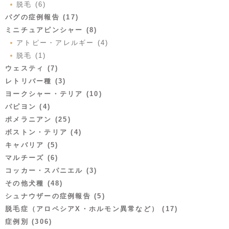
脱毛 (6)
パグの症例報告 (17)
ミニチュアピンシャー (8)
アトピー・アレルギー (4)
脱毛 (1)
ウェスティ (7)
レトリバー種 (3)
ヨークシャー・テリア (10)
パピヨン (4)
ポメラニアン (25)
ボストン・テリア (4)
キャバリア (5)
マルチーズ (6)
コッカー・スパニエル (3)
その他犬種 (48)
シュナウザーの症例報告 (5)
脱毛症（アロペシアX・ホルモン異常など） (17)
症例別 (306)