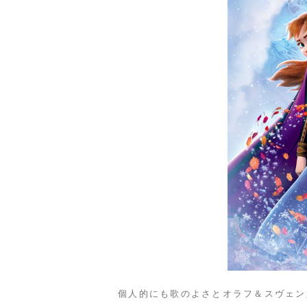
個人的にも歌のよさとオラフ＆スヴェン