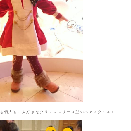
も個人的に大好きなクリスマスリース型のヘアスタイル♪