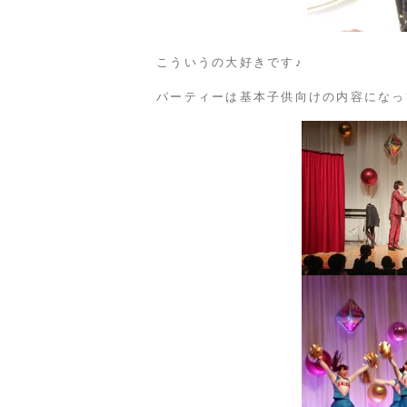
こういうの大好きです♪
パーティーは基本子供向けの内容になっ