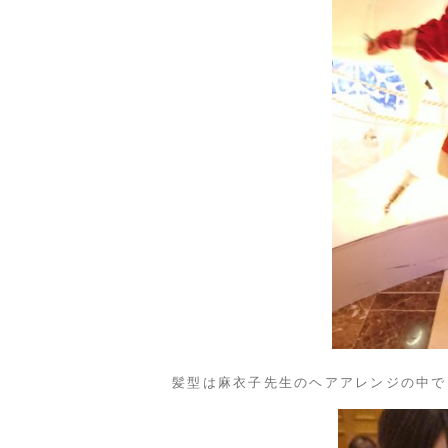
髪型は麻衣子先生のヘアアレンジの中で