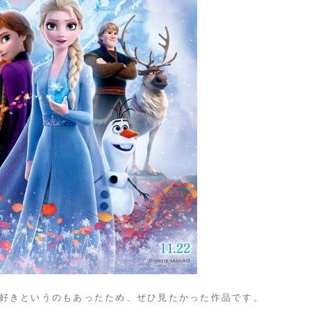
好きというのもあったため、ぜひ見たかった作品です。