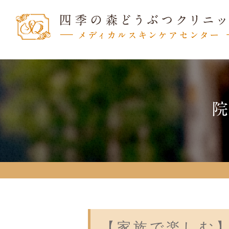
【家族で楽しむ】