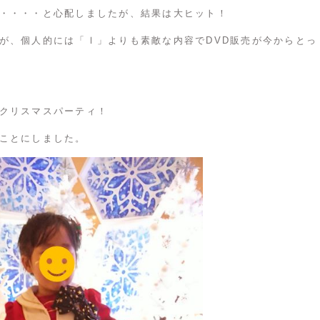
・・・・と心配しましたが、結果は大ヒット！
が、個人的には「Ⅰ」よりも素敵な内容でDVD販売が今からとっ
クリスマスパーティ！
ことにしました。