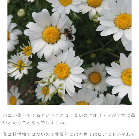
ハエが寄ってくるということは、臭いのクオリティが非常に高
いということなんでしょうね。
花は排泄物ではないので物質的には本物ではないにもかかわら