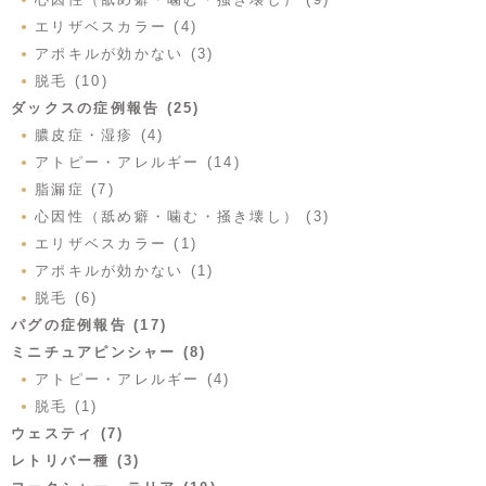
エリザベスカラー (4)
アポキルが効かない (3)
脱毛 (10)
ダックスの症例報告 (25)
膿皮症・湿疹 (4)
アトピー・アレルギー (14)
脂漏症 (7)
心因性（舐め癖・噛む・掻き壊し） (3)
エリザベスカラー (1)
アポキルが効かない (1)
脱毛 (6)
パグの症例報告 (17)
ミニチュアピンシャー (8)
アトピー・アレルギー (4)
脱毛 (1)
ウェスティ (7)
レトリバー種 (3)