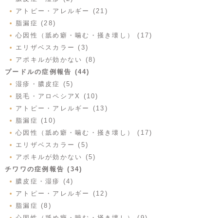
アトピー・アレルギー (21)
脂漏症 (28)
心因性（舐め癖・噛む・掻き壊し） (17)
エリザベスカラー (3)
アポキルが効かない (8)
プードルの症例報告 (44)
湿疹・膿皮症 (5)
脱毛・アロペシアX (10)
アトピー・アレルギー (13)
脂漏症 (10)
心因性（舐め癖・噛む・掻き壊し） (17)
エリザベスカラー (5)
アポキルが効かない (5)
チワワの症例報告 (34)
膿皮症・湿疹 (4)
アトピー・アレルギー (12)
脂漏症 (8)
心因性（舐め癖・噛む・掻き壊し） (9)