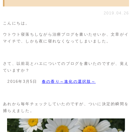
2019.04.26
こんにちは。
ウトウト寝落ちしながら治療ブログを書いたせいか、文章がイ
マイチで、しかも夜に寝れなくなってしまいました。
さて、以前花とハエについてのブログを書いたのですが、覚え
ていますか？
2016年3月5日
春の香り～進化の選択肢～
あれから毎年チェックしていたのですが、ついに決定的瞬間を
捕らえました。