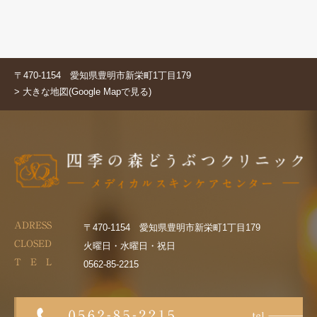
〒470-1154 愛知県豊明市新栄町1丁目179
> 大きな地図(Google Mapで見る)
ADRESS
〒470-1154 愛知県豊明市新栄町1丁目179
CLOSED
火曜日・水曜日・祝日
T E L
0562-85-2215