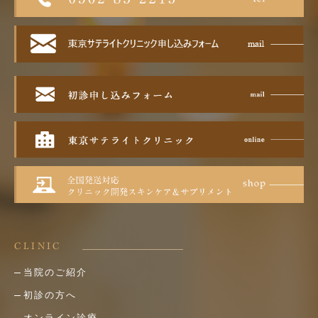
CLINIC
当院のご紹介
初診の方へ
オンライン診療