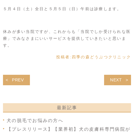
５月４日（土）全日と５月５日（日）午前は診療します。
休みが多い当院ですが、これからも「当院でしか受けられな医
療」でみなさまにいいサービスを提供していきたいと思いま
す。
投稿者:
四季の森どうぶつクリニック
PREV
NEXT
最新記事
犬の脱毛でお悩みの方へ
【プレスリリース】【業界初】犬の皮膚科専門病院が