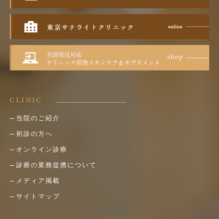
CLINIC
当院のご紹介
初診の方へ
オンライン診療
診療の業務提携について
メディア掲載
サイトマップ