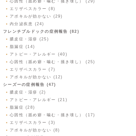
心因性（舐め癖・噛む・掻き壊し） (29)
エリザベスカラー (8)
アポキルが効かない (29)
内分泌疾患 (24)
フレンチブルドックの症例報告 (82)
膿皮症・湿疹 (25)
脂漏症 (14)
アトピー・アレルギー (40)
心因性（舐め癖・噛む・掻き壊し） (25)
エリザベスカラー (7)
アポキルが効かない (12)
シーズーの症例報告 (47)
膿皮症・湿疹 (2)
アトピー・アレルギー (21)
脂漏症 (28)
心因性（舐め癖・噛む・掻き壊し） (17)
エリザベスカラー (3)
アポキルが効かない (8)