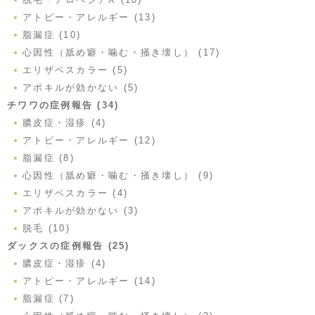
アトピー・アレルギー (13)
脂漏症 (10)
心因性（舐め癖・噛む・掻き壊し） (17)
エリザベスカラー (5)
アポキルが効かない (5)
チワワの症例報告 (34)
膿皮症・湿疹 (4)
アトピー・アレルギー (12)
脂漏症 (8)
心因性（舐め癖・噛む・掻き壊し） (9)
エリザベスカラー (4)
アポキルが効かない (3)
脱毛 (10)
ダックスの症例報告 (25)
膿皮症・湿疹 (4)
アトピー・アレルギー (14)
脂漏症 (7)