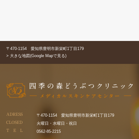
〒470-1154 愛知県豊明市新栄町1丁目179
> 大きな地図(Google Mapで見る)
ADRESS
〒470-1154 愛知県豊明市新栄町1丁目179
CLOSED
火曜日・水曜日・祝日
T E L
0562-85-2215