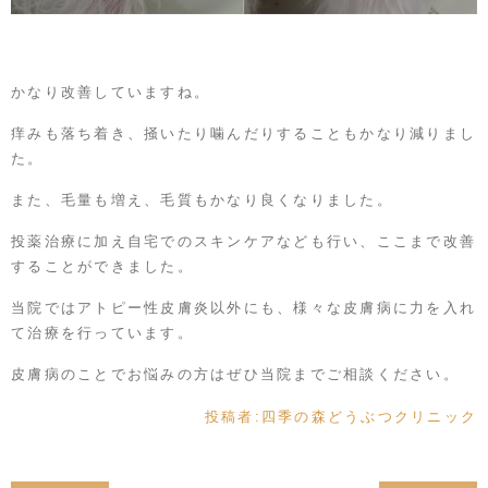
かなり改善していますね。
痒みも落ち着き、掻いたり噛んだりすることもかなり減りまし
た。
また、毛量も増え、毛質もかなり良くなりました。
投薬治療に加え自宅でのスキンケアなども行い、ここまで改善
することができました。
当院ではアトピー性皮膚炎以外にも、様々な皮膚病に力を入れ
て治療を行っています。
皮膚病のことでお悩みの方はぜひ当院までご相談ください。
投稿者:
四季の森どうぶつクリニック