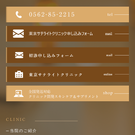
CLINIC
当院のご紹介