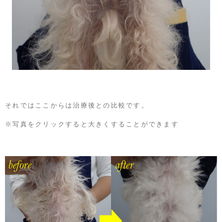
それではここからは治療後との比較です。
※写真をクリックすると大きくすることができます