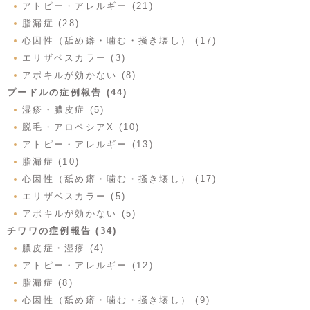
アトピー・アレルギー (21)
脂漏症 (28)
心因性（舐め癖・噛む・掻き壊し） (17)
エリザベスカラー (3)
アポキルが効かない (8)
プードルの症例報告 (44)
湿疹・膿皮症 (5)
脱毛・アロペシアX (10)
アトピー・アレルギー (13)
脂漏症 (10)
心因性（舐め癖・噛む・掻き壊し） (17)
エリザベスカラー (5)
アポキルが効かない (5)
チワワの症例報告 (34)
膿皮症・湿疹 (4)
アトピー・アレルギー (12)
脂漏症 (8)
心因性（舐め癖・噛む・掻き壊し） (9)