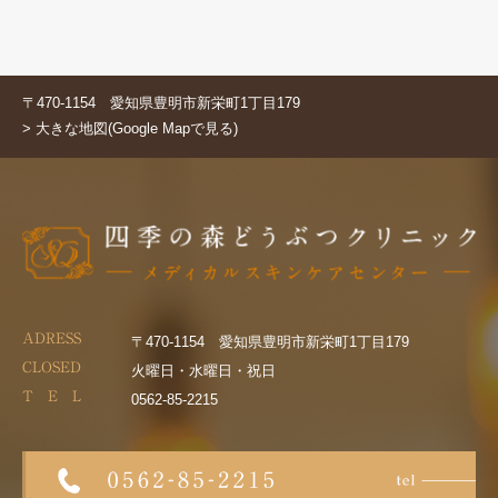
〒470-1154 愛知県豊明市新栄町1丁目179
> 大きな地図(Google Mapで見る)
ADRESS
〒470-1154 愛知県豊明市新栄町1丁目179
CLOSED
火曜日・水曜日・祝日
T E L
0562-85-2215