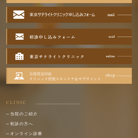
CLINIC
当院のご紹介
初診の方へ
オンライン診療