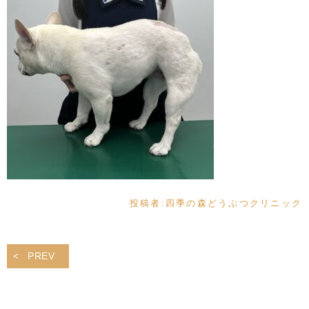
投稿者:
四季の森どうぶつクリニック
PREV