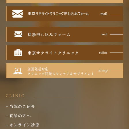
CLINIC
当院のご紹介
初診の方へ
オンライン診療