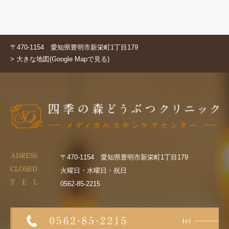
〒470-1154 愛知県豊明市新栄町1丁目179
> 大きな地図(Google Mapで見る)
ADRESS
〒470-1154 愛知県豊明市新栄町1丁目179
CLOSED
火曜日・水曜日・祝日
T E L
0562-85-2215