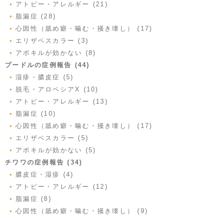
アトピー・アレルギー (21)
脂漏症 (28)
心因性（舐め癖・噛む・掻き壊し） (17)
エリザベスカラー (3)
アポキルが効かない (8)
プードルの症例報告 (44)
湿疹・膿皮症 (5)
脱毛・アロペシアX (10)
アトピー・アレルギー (13)
脂漏症 (10)
心因性（舐め癖・噛む・掻き壊し） (17)
エリザベスカラー (5)
アポキルが効かない (5)
チワワの症例報告 (34)
膿皮症・湿疹 (4)
アトピー・アレルギー (12)
脂漏症 (8)
心因性（舐め癖・噛む・掻き壊し） (9)