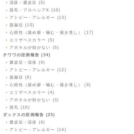
湿疹・膿皮症 (5)
脱毛・アロペシアX (10)
アトピー・アレルギー (13)
脂漏症 (10)
心因性（舐め癖・噛む・掻き壊し） (17)
エリザベスカラー (5)
アポキルが効かない (5)
チワワの症例報告 (34)
膿皮症・湿疹 (4)
アトピー・アレルギー (12)
脂漏症 (8)
心因性（舐め癖・噛む・掻き壊し） (9)
エリザベスカラー (4)
アポキルが効かない (3)
脱毛 (10)
ダックスの症例報告 (25)
膿皮症・湿疹 (4)
アトピー・アレルギー (14)