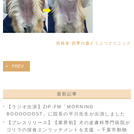
投稿者:
四季の森どうぶつクリニック
PREV
最新記事
【ラジオ出演】ZIP-FM「MORNING
BOOOOOOST」に院長の平川先生が出演しました
【プレスリリース】【業界初】犬の皮膚科専門病院が
ゴリラの採食エンリッチメントを支援 ～千葉市動物