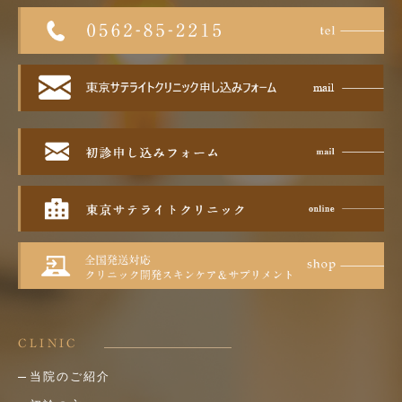
CLINIC
当院のご紹介