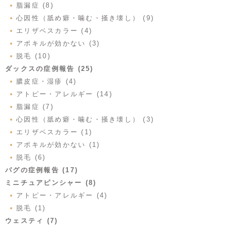
脂漏症 (8)
心因性（舐め癖・噛む・掻き壊し） (9)
エリザベスカラー (4)
アポキルが効かない (3)
脱毛 (10)
ダックスの症例報告 (25)
膿皮症・湿疹 (4)
アトピー・アレルギー (14)
脂漏症 (7)
心因性（舐め癖・噛む・掻き壊し） (3)
エリザベスカラー (1)
アポキルが効かない (1)
脱毛 (6)
パグの症例報告 (17)
ミニチュアピンシャー (8)
アトピー・アレルギー (4)
脱毛 (1)
ウェスティ (7)