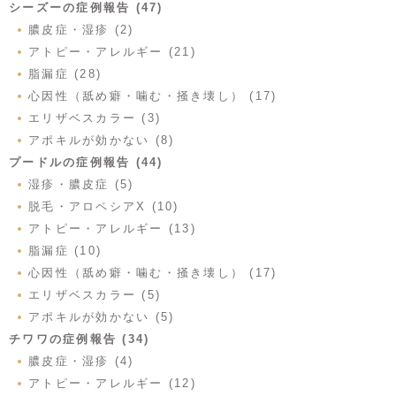
シーズーの症例報告 (47)
膿皮症・湿疹 (2)
アトピー・アレルギー (21)
脂漏症 (28)
心因性（舐め癖・噛む・掻き壊し） (17)
エリザベスカラー (3)
アポキルが効かない (8)
プードルの症例報告 (44)
湿疹・膿皮症 (5)
脱毛・アロペシアX (10)
アトピー・アレルギー (13)
脂漏症 (10)
心因性（舐め癖・噛む・掻き壊し） (17)
エリザベスカラー (5)
アポキルが効かない (5)
チワワの症例報告 (34)
膿皮症・湿疹 (4)
アトピー・アレルギー (12)