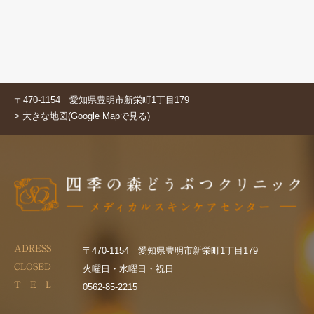
〒470-1154 愛知県豊明市新栄町1丁目179
> 大きな地図(Google Mapで見る)
ADRESS
〒470-1154 愛知県豊明市新栄町1丁目179
CLOSED
火曜日・水曜日・祝日
T E L
0562-85-2215