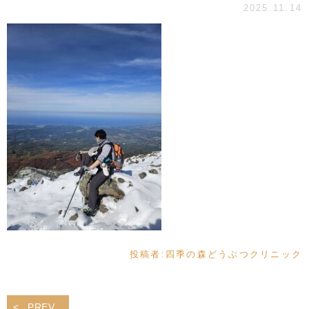
2025.11.14
投稿者:
四季の森どうぶつクリニック
PREV