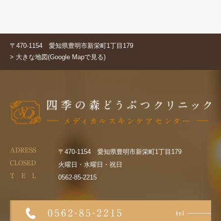
〒470-1154 愛知県豊明市新栄町1丁目179
> 大きな地図(Google Mapで見る)
ADRESS
〒470-1154 愛知県豊明市新栄町1丁目179
CLOSED
火曜日・水曜日・祝日
T E L
0562-85-2215