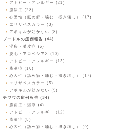
アトピー・アレルギー (21)
脂漏症 (28)
心因性（舐め癖・噛む・掻き壊し） (17)
エリザベスカラー (3)
アポキルが効かない (8)
プードルの症例報告 (44)
湿疹・膿皮症 (5)
脱毛・アロペシアX (10)
アトピー・アレルギー (13)
脂漏症 (10)
心因性（舐め癖・噛む・掻き壊し） (17)
エリザベスカラー (5)
アポキルが効かない (5)
チワワの症例報告 (34)
膿皮症・湿疹 (4)
アトピー・アレルギー (12)
脂漏症 (8)
心因性（舐め癖・噛む・掻き壊し） (9)