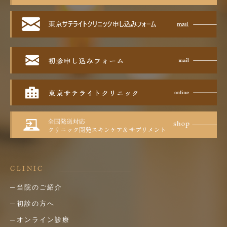
CLINIC
当院のご紹介
初診の方へ
オンライン診療