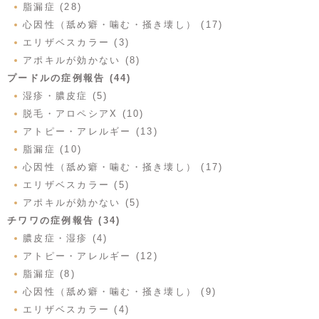
脂漏症 (28)
心因性（舐め癖・噛む・掻き壊し） (17)
エリザベスカラー (3)
アポキルが効かない (8)
プードルの症例報告 (44)
湿疹・膿皮症 (5)
脱毛・アロペシアX (10)
アトピー・アレルギー (13)
脂漏症 (10)
心因性（舐め癖・噛む・掻き壊し） (17)
エリザベスカラー (5)
アポキルが効かない (5)
チワワの症例報告 (34)
膿皮症・湿疹 (4)
アトピー・アレルギー (12)
脂漏症 (8)
心因性（舐め癖・噛む・掻き壊し） (9)
エリザベスカラー (4)