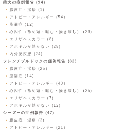
柴犬の症例報告 (94)
膿皮症・湿疹 (1)
アトピー・アレルギー (54)
脂漏症 (12)
心因性（舐め癖・噛む・掻き壊し） (29)
エリザベスカラー (8)
アポキルが効かない (29)
内分泌疾患 (24)
フレンチブルドックの症例報告 (82)
膿皮症・湿疹 (25)
脂漏症 (14)
アトピー・アレルギー (40)
心因性（舐め癖・噛む・掻き壊し） (25)
エリザベスカラー (7)
アポキルが効かない (12)
シーズーの症例報告 (47)
膿皮症・湿疹 (2)
アトピー・アレルギー (21)