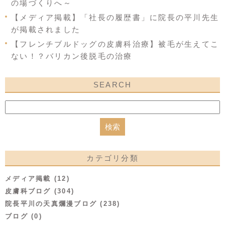
の場づくりへ～
【メディア掲載】「社長の履歴書」に院長の平川先生
が掲載されました
【フレンチブルドッグの皮膚科治療】被毛が生えてこ
ない！？バリカン後脱毛の治療
SEARCH
カテゴリ分類
メディア掲載 (12)
皮膚科ブログ (304)
院長平川の天真爛漫ブログ (238)
ブログ (0)