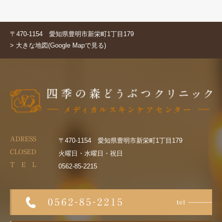
〒470-1154 愛知県豊明市新栄町1丁目179
> 大きな地図(Google Mapで見る)
ADRESS
〒470-1154 愛知県豊明市新栄町1丁目179
CLOSED
火曜日・水曜日・祝日
T E L
0562-85-2215