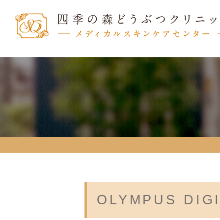
OLYMPUS DIG