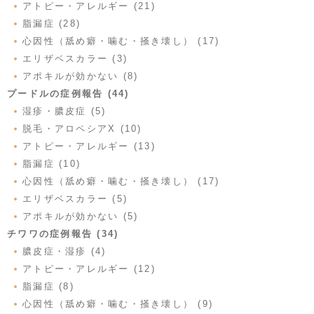
アトピー・アレルギー (21)
脂漏症 (28)
心因性（舐め癖・噛む・掻き壊し） (17)
エリザベスカラー (3)
アポキルが効かない (8)
プードルの症例報告 (44)
湿疹・膿皮症 (5)
脱毛・アロペシアX (10)
アトピー・アレルギー (13)
脂漏症 (10)
心因性（舐め癖・噛む・掻き壊し） (17)
エリザベスカラー (5)
アポキルが効かない (5)
チワワの症例報告 (34)
膿皮症・湿疹 (4)
アトピー・アレルギー (12)
脂漏症 (8)
心因性（舐め癖・噛む・掻き壊し） (9)