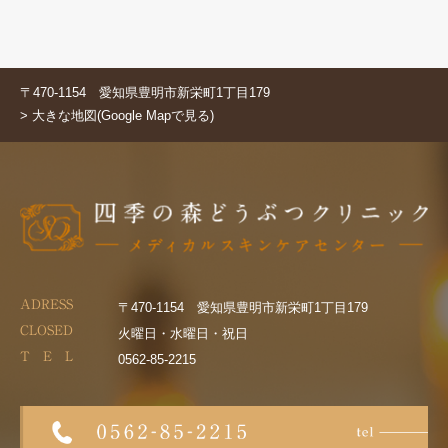
〒470-1154 愛知県豊明市新栄町1丁目179
> 大きな地図(Google Mapで見る)
ADRESS
〒470-1154 愛知県豊明市新栄町1丁目179
CLOSED
火曜日・水曜日・祝日
T E L
0562-85-2215