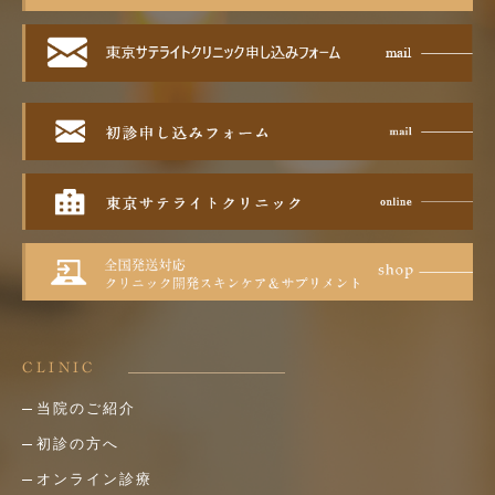
CLINIC
当院のご紹介
初診の方へ
オンライン診療