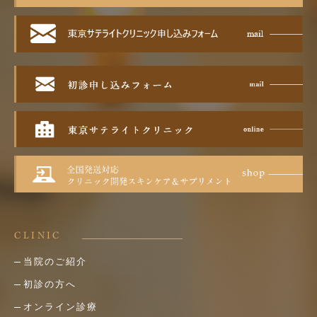
CLINIC
当院のご紹介
初診の方へ
オンライン診療