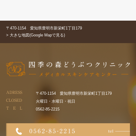
〒470-1154 愛知県豊明市新栄町1丁目179
> 大きな地図(Google Mapで見る)
ADRESS
〒470-1154 愛知県豊明市新栄町1丁目179
CLOSED
火曜日・水曜日・祝日
T E L
0562-85-2215