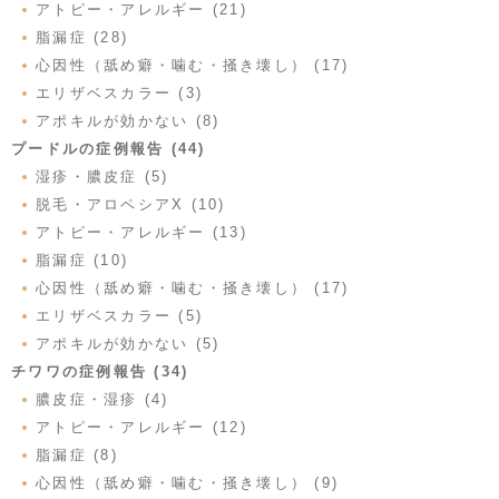
アトピー・アレルギー (21)
脂漏症 (28)
心因性（舐め癖・噛む・掻き壊し） (17)
エリザベスカラー (3)
アポキルが効かない (8)
プードルの症例報告 (44)
湿疹・膿皮症 (5)
脱毛・アロペシアX (10)
アトピー・アレルギー (13)
脂漏症 (10)
心因性（舐め癖・噛む・掻き壊し） (17)
エリザベスカラー (5)
アポキルが効かない (5)
チワワの症例報告 (34)
膿皮症・湿疹 (4)
アトピー・アレルギー (12)
脂漏症 (8)
心因性（舐め癖・噛む・掻き壊し） (9)