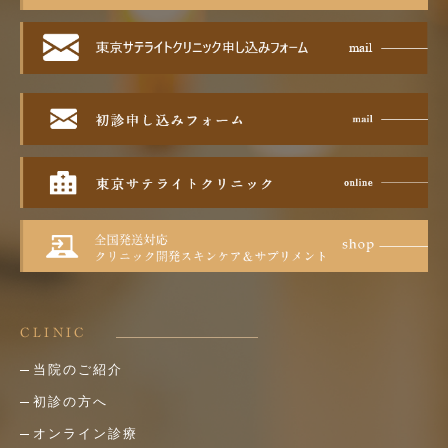
CLINIC
当院のご紹介
初診の方へ
オンライン診療