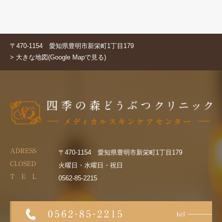
〒470-1154 愛知県豊明市新栄町1丁目179
> 大きな地図(Google Mapで見る)
ADRESS
〒470-1154 愛知県豊明市新栄町1丁目179
CLOSED
火曜日・水曜日・祝日
T E L
0562-85-2215