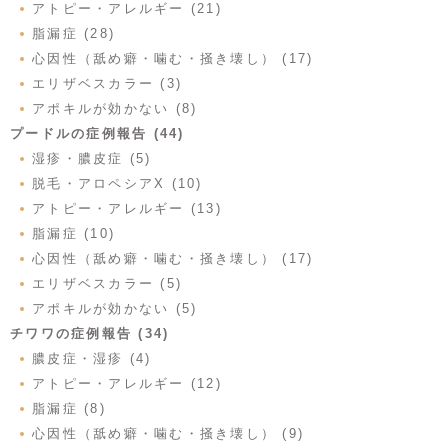
アトピー・アレルギー (21)
脂漏症 (28)
心因性（舐め癖・噛む・掻き壊し） (17)
エリザベスカラー (3)
アポキルが効かない (8)
プードルの症例報告 (44)
湿疹・膿皮症 (5)
脱毛・アロペシアX (10)
アトピー・アレルギー (13)
脂漏症 (10)
心因性（舐め癖・噛む・掻き壊し） (17)
エリザベスカラー (5)
アポキルが効かない (5)
チワワの症例報告 (34)
膿皮症・湿疹 (4)
アトピー・アレルギー (12)
脂漏症 (8)
心因性（舐め癖・噛む・掻き壊し） (9)