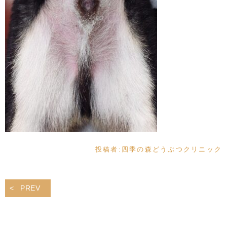
投稿者:
四季の森どうぶつクリニック
PREV