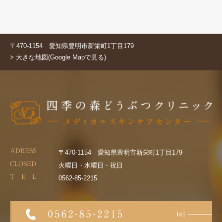
〒470-1154 愛知県豊明市新栄町1丁目179
> 大きな地図(Google Mapで見る)
ADRESS
〒470-1154 愛知県豊明市新栄町1丁目179
CLOSED
火曜日・水曜日・祝日
T E L
0562-85-2215