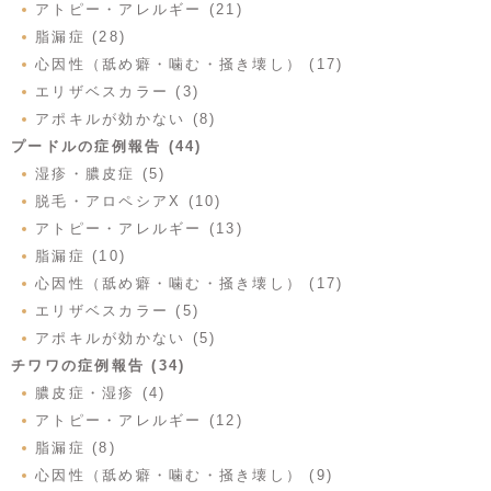
アトピー・アレルギー (21)
脂漏症 (28)
心因性（舐め癖・噛む・掻き壊し） (17)
エリザベスカラー (3)
アポキルが効かない (8)
プードルの症例報告 (44)
湿疹・膿皮症 (5)
脱毛・アロペシアX (10)
アトピー・アレルギー (13)
脂漏症 (10)
心因性（舐め癖・噛む・掻き壊し） (17)
エリザベスカラー (5)
アポキルが効かない (5)
チワワの症例報告 (34)
膿皮症・湿疹 (4)
アトピー・アレルギー (12)
脂漏症 (8)
心因性（舐め癖・噛む・掻き壊し） (9)