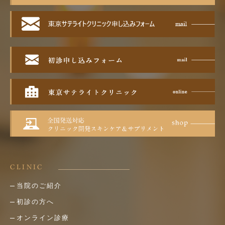
CLINIC
当院のご紹介
初診の方へ
オンライン診療