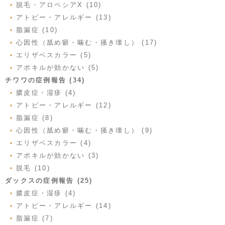
脱毛・アロペシアX (10)
アトピー・アレルギー (13)
脂漏症 (10)
心因性（舐め癖・噛む・掻き壊し） (17)
エリザベスカラー (5)
アポキルが効かない (5)
チワワの症例報告 (34)
膿皮症・湿疹 (4)
アトピー・アレルギー (12)
脂漏症 (8)
心因性（舐め癖・噛む・掻き壊し） (9)
エリザベスカラー (4)
アポキルが効かない (3)
脱毛 (10)
ダックスの症例報告 (25)
膿皮症・湿疹 (4)
アトピー・アレルギー (14)
脂漏症 (7)