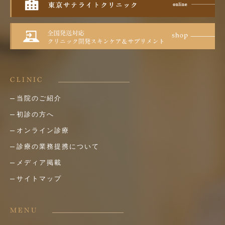
CLINIC
当院のご紹介
初診の方へ
オンライン診療
診療の業務提携について
メディア掲載
サイトマップ
MENU