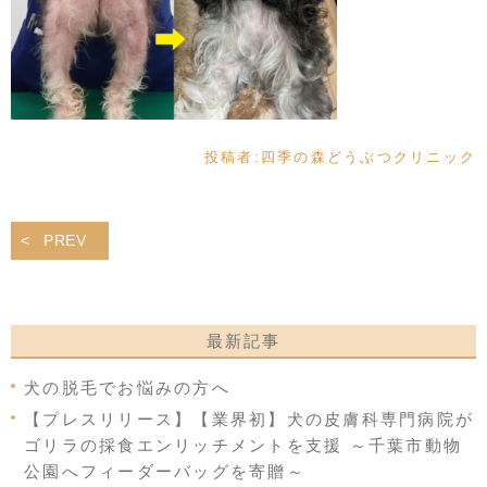
投稿者:
四季の森どうぶつクリニック
PREV
最新記事
犬の脱毛でお悩みの方へ
【プレスリリース】【業界初】犬の皮膚科専門病院が
ゴリラの採食エンリッチメントを支援 ～千葉市動物
公園へフィーダーバッグを寄贈～