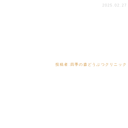
2025.02.27
投稿者:
四季の森どうぶつクリニック