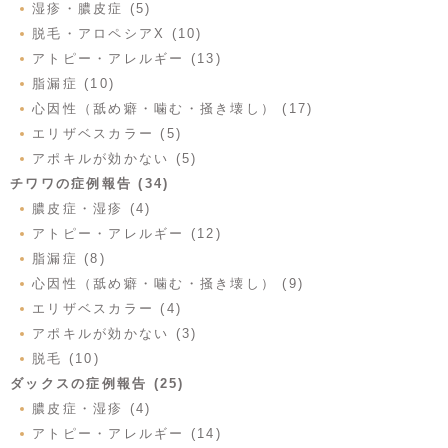
湿疹・膿皮症 (5)
脱毛・アロペシアX (10)
アトピー・アレルギー (13)
脂漏症 (10)
心因性（舐め癖・噛む・掻き壊し） (17)
エリザベスカラー (5)
アポキルが効かない (5)
チワワの症例報告 (34)
膿皮症・湿疹 (4)
アトピー・アレルギー (12)
脂漏症 (8)
心因性（舐め癖・噛む・掻き壊し） (9)
エリザベスカラー (4)
アポキルが効かない (3)
脱毛 (10)
ダックスの症例報告 (25)
膿皮症・湿疹 (4)
アトピー・アレルギー (14)