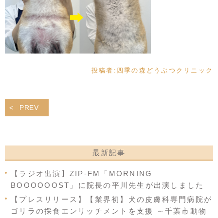
投稿者:
四季の森どうぶつクリニック
PREV
最新記事
【ラジオ出演】ZIP-FM「MORNING
BOOOOOOST」に院長の平川先生が出演しました
【プレスリリース】【業界初】犬の皮膚科専門病院が
ゴリラの採食エンリッチメントを支援 ～千葉市動物