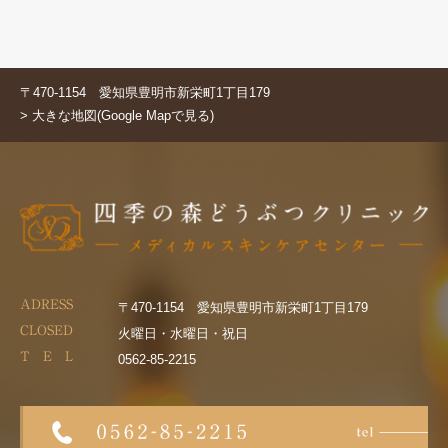
〒470-1154 愛知県豊明市新栄町1丁目179
> 大きな地図(Google Mapで見る)
ADRESS
〒470-1154 愛知県豊明市新栄町1丁目179
CLOSED
火曜日・水曜日・祝日
T E L
0562-85-2215