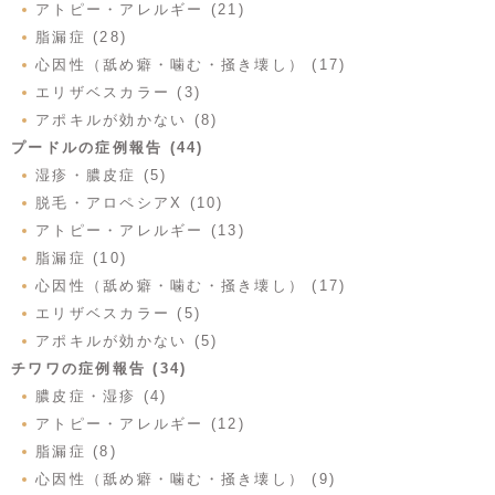
アトピー・アレルギー (21)
脂漏症 (28)
心因性（舐め癖・噛む・掻き壊し） (17)
エリザベスカラー (3)
アポキルが効かない (8)
プードルの症例報告 (44)
湿疹・膿皮症 (5)
脱毛・アロペシアX (10)
アトピー・アレルギー (13)
脂漏症 (10)
心因性（舐め癖・噛む・掻き壊し） (17)
エリザベスカラー (5)
アポキルが効かない (5)
チワワの症例報告 (34)
膿皮症・湿疹 (4)
アトピー・アレルギー (12)
脂漏症 (8)
心因性（舐め癖・噛む・掻き壊し） (9)