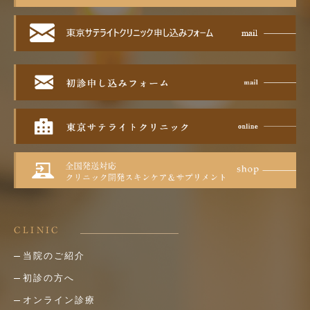
CLINIC
当院のご紹介
初診の方へ
オンライン診療