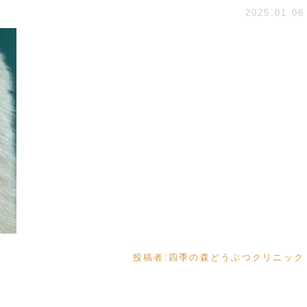
2025.01.06
投稿者:
四季の森どうぶつクリニック