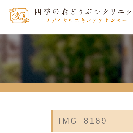
IMG_8189