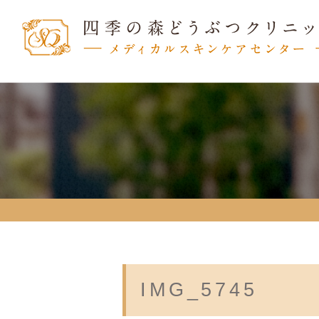
IMG_5745