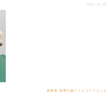
2025.01.06
投稿者:
四季の森どうぶつクリニック