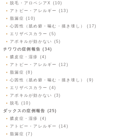
脱毛・アロペシアX (10)
アトピー・アレルギー (13)
脂漏症 (10)
心因性（舐め癖・噛む・掻き壊し） (17)
エリザベスカラー (5)
アポキルが効かない (5)
チワワの症例報告 (34)
膿皮症・湿疹 (4)
アトピー・アレルギー (12)
脂漏症 (8)
心因性（舐め癖・噛む・掻き壊し） (9)
エリザベスカラー (4)
アポキルが効かない (3)
脱毛 (10)
ダックスの症例報告 (25)
膿皮症・湿疹 (4)
アトピー・アレルギー (14)
脂漏症 (7)