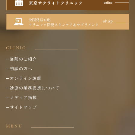
CLINIC
当院のご紹介
初診の方へ
オンライン診療
診療の業務提携について
メディア掲載
サイトマップ
MENU