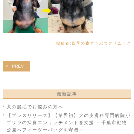
投稿者:
四季の森どうぶつクリニック
PREV
最新記事
犬の脱毛でお悩みの方へ
【プレスリリース】【業界初】犬の皮膚科専門病院が
ゴリラの採食エンリッチメントを支援 ～千葉市動物
公園へフィーダーバッグを寄贈～