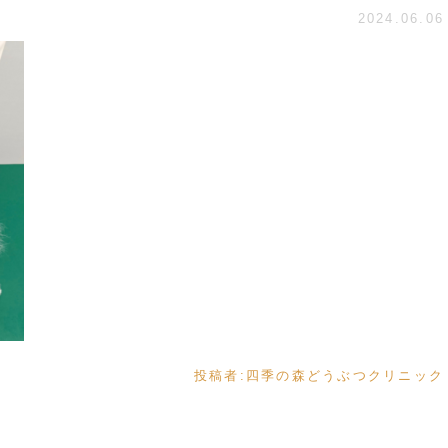
2024.06.06
投稿者:
四季の森どうぶつクリニック