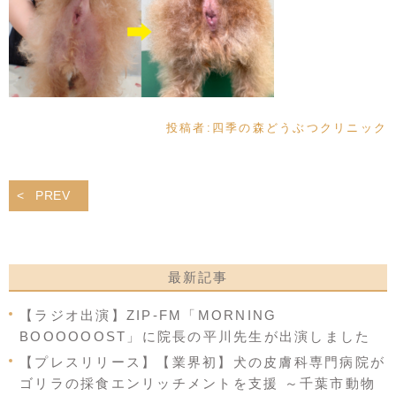
投稿者:
四季の森どうぶつクリニック
PREV
最新記事
【ラジオ出演】ZIP-FM「MORNING
BOOOOOOST」に院長の平川先生が出演しました
【プレスリリース】【業界初】犬の皮膚科専門病院が
ゴリラの採食エンリッチメントを支援 ～千葉市動物