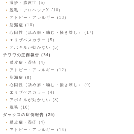
湿疹・膿皮症 (5)
脱毛・アロペシアX (10)
アトピー・アレルギー (13)
脂漏症 (10)
心因性（舐め癖・噛む・掻き壊し） (17)
エリザベスカラー (5)
アポキルが効かない (5)
チワワの症例報告 (34)
膿皮症・湿疹 (4)
アトピー・アレルギー (12)
脂漏症 (8)
心因性（舐め癖・噛む・掻き壊し） (9)
エリザベスカラー (4)
アポキルが効かない (3)
脱毛 (10)
ダックスの症例報告 (25)
膿皮症・湿疹 (4)
アトピー・アレルギー (14)