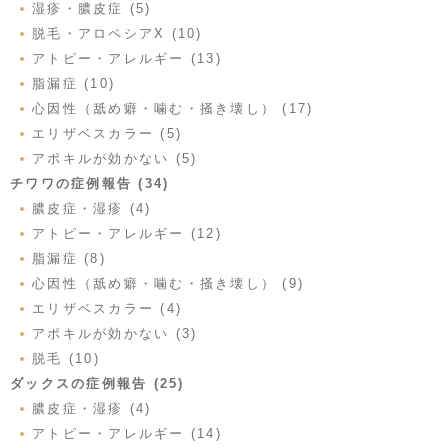
湿疹・膿皮症 (5)
脱毛・アロペシアX (10)
アトピー・アレルギー (13)
脂漏症 (10)
心因性（舐め癖・噛む・掻き壊し） (17)
エリザベスカラー (5)
アポキルが効かない (5)
チワワの症例報告 (34)
膿皮症・湿疹 (4)
アトピー・アレルギー (12)
脂漏症 (8)
心因性（舐め癖・噛む・掻き壊し） (9)
エリザベスカラー (4)
アポキルが効かない (3)
脱毛 (10)
ダックスの症例報告 (25)
膿皮症・湿疹 (4)
アトピー・アレルギー (14)