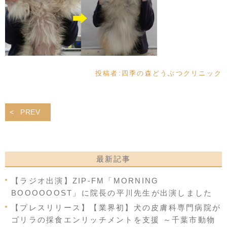
投稿者:
四季の森どうぶつクリニック
PREV
最新記事
【ラジオ出演】ZIP-FM「MORNING
BOOOOOOST」に院長の平川先生が出演しました
【プレスリリース】【業界初】犬の皮膚科専門病院が
ゴリラの採食エンリッチメントを支援 ～千葉市動物