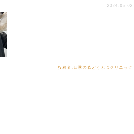
2024.05.02
投稿者:
四季の森どうぶつクリニック