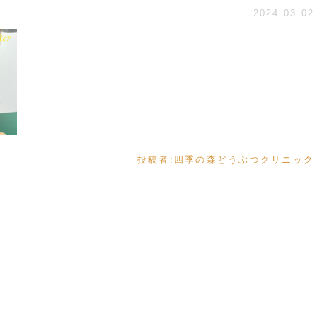
2024.03.02
投稿者:
四季の森どうぶつクリニック