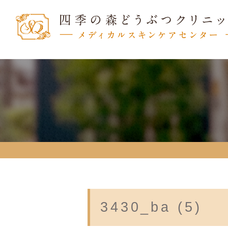
3430_ba (5)