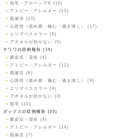
脱毛・アロペシアX (10)
アトピー・アレルギー (13)
脂漏症 (10)
心因性（舐め癖・噛む・掻き壊し） (17)
エリザベスカラー (5)
アポキルが効かない (5)
チワワの症例報告 (34)
膿皮症・湿疹 (4)
アトピー・アレルギー (12)
脂漏症 (8)
心因性（舐め癖・噛む・掻き壊し） (9)
エリザベスカラー (4)
アポキルが効かない (3)
脱毛 (10)
ダックスの症例報告 (25)
膿皮症・湿疹 (4)
アトピー・アレルギー (14)
脂漏症 (7)