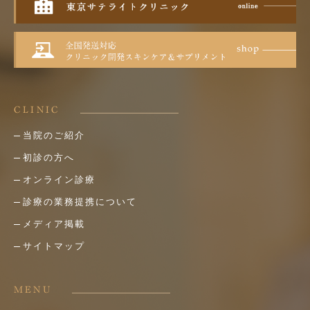
CLINIC
当院のご紹介
初診の方へ
オンライン診療
診療の業務提携について
メディア掲載
サイトマップ
MENU