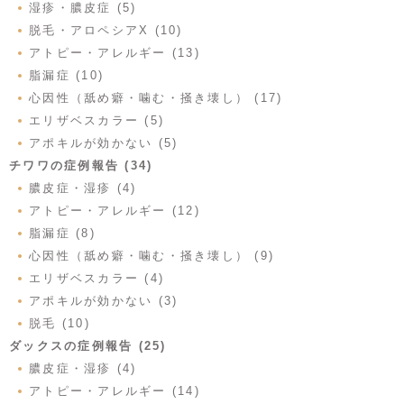
湿疹・膿皮症 (5)
脱毛・アロペシアX (10)
アトピー・アレルギー (13)
脂漏症 (10)
心因性（舐め癖・噛む・掻き壊し） (17)
エリザベスカラー (5)
アポキルが効かない (5)
チワワの症例報告 (34)
膿皮症・湿疹 (4)
アトピー・アレルギー (12)
脂漏症 (8)
心因性（舐め癖・噛む・掻き壊し） (9)
エリザベスカラー (4)
アポキルが効かない (3)
脱毛 (10)
ダックスの症例報告 (25)
膿皮症・湿疹 (4)
アトピー・アレルギー (14)