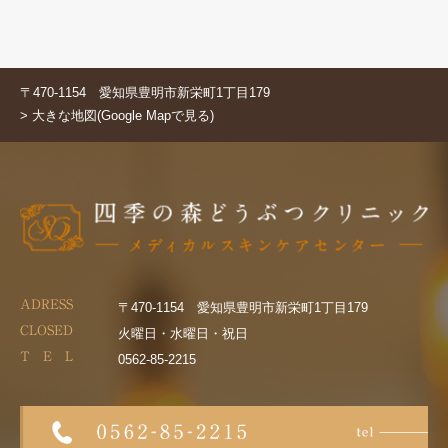
〒470-1154 愛知県豊明市新栄町1丁目179
> 大きな地図(Google Mapで見る)
ADRESS
〒470-1154 愛知県豊明市新栄町1丁目179
CLOSED
火曜日・水曜日・祝日
T E L
0562-85-2215