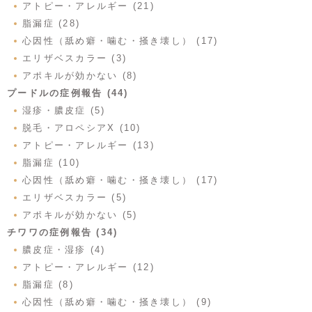
アトピー・アレルギー (21)
脂漏症 (28)
心因性（舐め癖・噛む・掻き壊し） (17)
エリザベスカラー (3)
アポキルが効かない (8)
プードルの症例報告 (44)
湿疹・膿皮症 (5)
脱毛・アロペシアX (10)
アトピー・アレルギー (13)
脂漏症 (10)
心因性（舐め癖・噛む・掻き壊し） (17)
エリザベスカラー (5)
アポキルが効かない (5)
チワワの症例報告 (34)
膿皮症・湿疹 (4)
アトピー・アレルギー (12)
脂漏症 (8)
心因性（舐め癖・噛む・掻き壊し） (9)