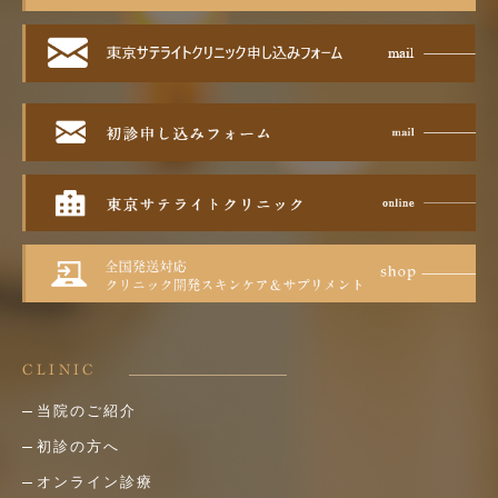
CLINIC
当院のご紹介
初診の方へ
オンライン診療