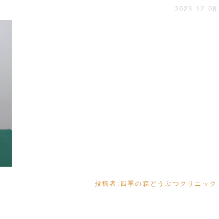
2023.12.08
投稿者:
四季の森どうぶつクリニック