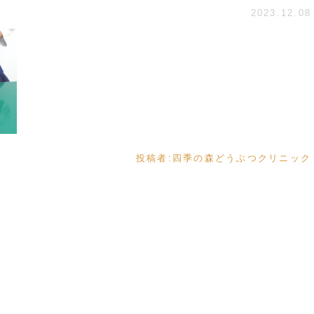
2023.12.08
投稿者:
四季の森どうぶつクリニック