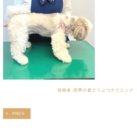
投稿者:
四季の森どうぶつクリニック
PREV