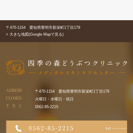
〒470-1154 愛知県豊明市新栄町1丁目179
> 大きな地図(Google Mapで見る)
ADRESS
〒470-1154 愛知県豊明市新栄町1丁目179
CLOSED
火曜日・水曜日・祝日
T E L
0562-85-2215