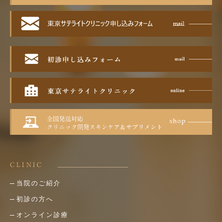
CLINIC
当院のご紹介
初診の方へ
オンライン診療