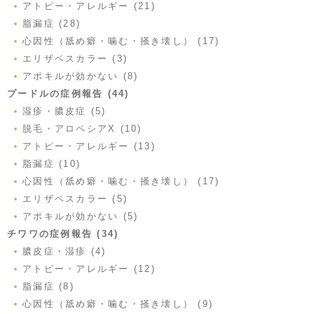
アトピー・アレルギー (21)
脂漏症 (28)
心因性（舐め癖・噛む・掻き壊し） (17)
エリザベスカラー (3)
アポキルが効かない (8)
プードルの症例報告 (44)
湿疹・膿皮症 (5)
脱毛・アロペシアX (10)
アトピー・アレルギー (13)
脂漏症 (10)
心因性（舐め癖・噛む・掻き壊し） (17)
エリザベスカラー (5)
アポキルが効かない (5)
チワワの症例報告 (34)
膿皮症・湿疹 (4)
アトピー・アレルギー (12)
脂漏症 (8)
心因性（舐め癖・噛む・掻き壊し） (9)